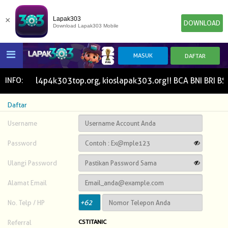
×
Lapak303
DOWNLOAD
Download Lapak303 Mobile
HOME
SMI KAMI l4p4k303top.org, kioslapak303.org!! BCA BNI BRI
INFO:
Daftar
POKER
SLOT GAME
IDN E-LOTTERY
Username
NEW
NEW
Password
SPORTBOOK
LIVE CASINO
IDNLIVE
Ulangi Password
NEW
Alamat Email
TOGEL
ESPORTS
ARCADE
No. Telp / HP
NEW
NEW
NEW
CSTITANIC
Referral
TEMBAK IKAN
IDNRAFFLE
IDNTRADE