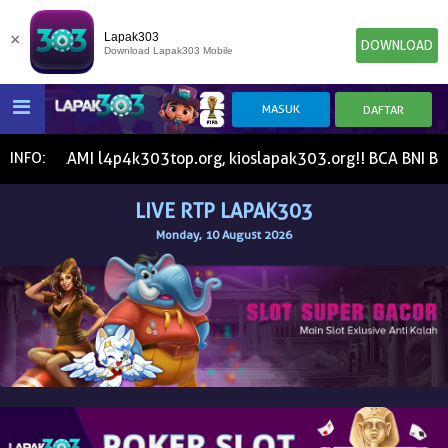
×
Lapak303
DOWNLOAD
Download Lapak303 Mobile
HOME
 RESMI KAMI l4p4k303top.org, kioslapak303.org!! BCA BNI 
INFO:
LIVE RTP LAPAK303
POKER
SLOT GAME
IDN E-LOTTERY
Monday, 10 August 2026
NEW
NEW
SPORTBOOK
LIVE CASINO
IDNLIVE
NEW
TOGEL
ESPORTS
ARCADE
NEW
NEW
NEW
TEMBAK IKAN
IDNRAFFLE
IDNTRADE