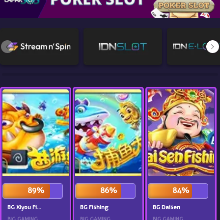
NEW
TANGKAS
RTP
DEPOSIT
WITHDRAW
PROMOSI
DOWNLOAD APLIKASI
REFERRAL
JACKPOT
VIP MEMBER
89%
86%
84%
BG Xiyou Fi...
BG Fishing
BG Daisen
HUBUNGI KAMI
BIG GAMING
BIG GAMING
BIG GAMING